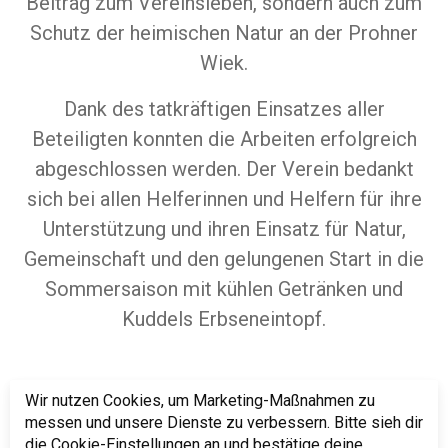
Beitrag zum Vereinsleben, sondern auch zum
Schutz der heimischen Natur an der Prohner
Wiek.
Dank des tatkräftigen Einsatzes aller
Beteiligten konnten die Arbeiten erfolgreich
abgeschlossen werden. Der Verein bedankt
sich bei allen Helferinnen und Helfern für ihre
Unterstützung und ihren Einsatz für Natur,
Gemeinschaft und den gelungenen Start in die
Sommersaison mit kühlen Getränken und
Kuddels Erbseneintopf.
Wir nutzen Cookies, um Marketing-Maßnahmen zu
K.Proksch
messen und unsere Dienste zu verbessern. Bitte sieh dir
die Cookie-Einstellungen an und bestätige deine