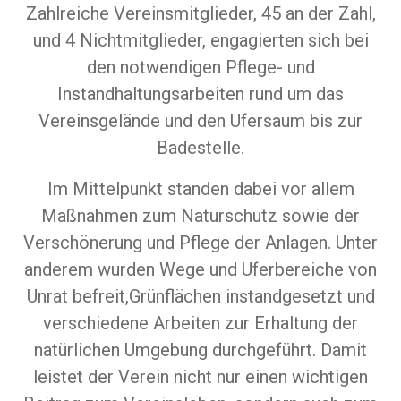
Zahlreiche Vereinsmitglieder, 45 an der Zahl,
und 4 Nichtmitglieder, engagierten sich bei
den notwendigen Pflege- und
Instandhaltungsarbeiten rund um das
Vereinsgelände und den Ufersaum bis zur
Badestelle.
Im Mittelpunkt standen dabei vor allem
Maßnahmen zum Naturschutz sowie der
Verschönerung und Pflege der Anlagen. Unter
anderem wurden Wege und Uferbereiche von
Unrat befreit,Grünflächen instandgesetzt und
verschiedene Arbeiten zur Erhaltung der
natürlichen Umgebung durchgeführt. Damit
leistet der Verein nicht nur einen wichtigen