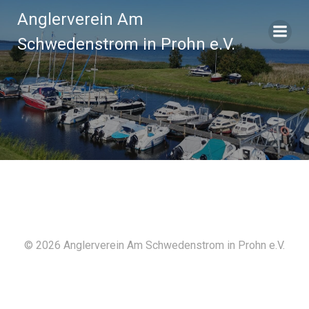
Zum
Anglerverein Am
Inhalt
springen
Schwedenstrom in Prohn e.V.
© 2026 Anglerverein Am Schwedenstrom in Prohn e.V.