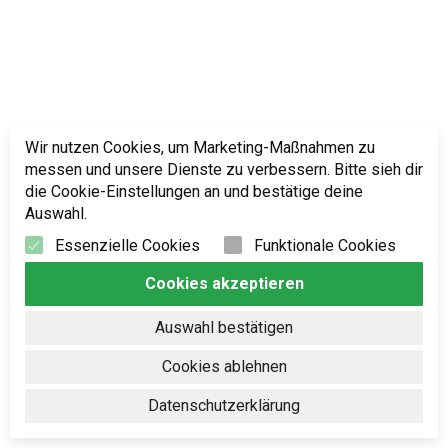
Wir nutzen Cookies, um Marketing-Maßnahmen zu
messen und unsere Dienste zu verbessern. Bitte sieh dir
die Cookie-Einstellungen an und bestätige deine
Auswahl.
Essenzielle Cookies
Funktionale Cookies
Cookies akzeptieren
Auswahl bestätigen
Cookies ablehnen
Datenschutzerklärung